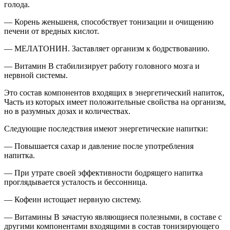
голода.
— Корень женьшеня, способствует тонизации и очищению
печени от вредных кислот.
— МЕЛАТОНИН. Заставляет организм к бодрствованию.
— Витамин В стабилизирует работу головного мозга и
нервной системы.
Это состав компонентов входящих в энергетический напиток,
Часть из которых имеет положительные свойства на организм,
но в разумных дозах и количествах.
Следующие последствия имеют энергетические напитки:
— Повышается сахар и давление после употребления
напитка.
— При утрате своей эффективности бодрящего напитка
проглядывается усталость и бессонница.
— Кофеин истощает нервную систему.
— Витамины В зачастую являющиеся полезными, в составе с
другими компонентами входящими в состав тонизирующего