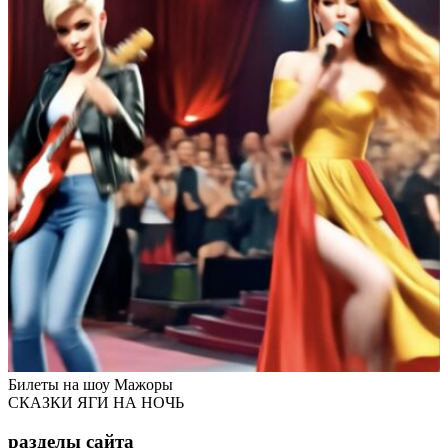
Билеты на шоу Мажоры
СКАЗКИ ЯГИ НА НОЧЬ
разделы сайта