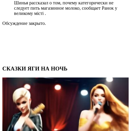
Шинья рассказал о том, почему категорически не
следует пить магазинное молоко, сообщает Ранок у
великому місті .
Обсуждение закрыто.
СКАЗКИ ЯГИ НА НОЧЬ