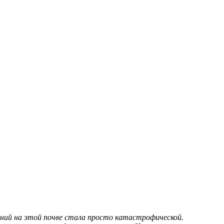
ваний на этой почве стала просто катастрофической.