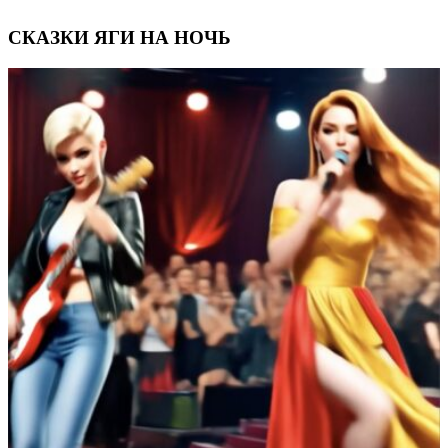
СКАЗКИ ЯГИ НА НОЧЬ