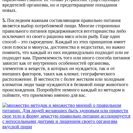
вредителей организма, но и предотвращение попадания
новых.
5.
Последним важным составляющим правильно питания
является выбор потребляемой пищи. Многие сторонники
правильного питания придерживаются вегетарианства либо
исключают из своего рациона мясо и/или рыбу. Еще один
способ – это сыроедение. Каждый из этих принципов имеет
свои плюсы и минусы, достоинства и недостатки, но важно
помнить, что каждый из них индивидуально подходит или не
подходит вам. Приемлемость того или иного способа питания
зависит как от внутренних особенностей организма,
элементов и веществ, в которых он нуждается, так и от
внешних факторов, таких как климат, географического
расположение. В местности с более жестким или холодным
климатом люди чаще нуждаются в белковой пище животного
происхождения. Попробуйте немного каждый из методом и
поймите, что приемлемо именно для вас.