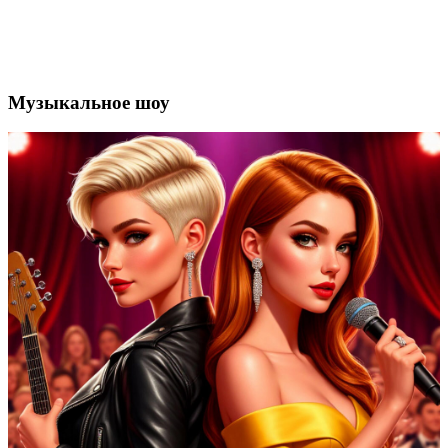
Музыкальное шоу