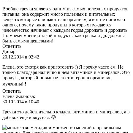
Вообще гречка является одним из самых полезных продуктов
питания, она содержит много полезных и питательных
веществ которые очищают наш организм, я вот не понимаю
одного, почему такие продукты в которых нуждается
человечество начинает с каждым годом дорожать и дорожать.
По моему мнению такой продукты как гречка и др. должны
быть самыми дешевыми!
Ответить
Динар:
20.12.2014 в 02:42
Елена, это смотря как приготовить )) Я гречку часто ем. Не
только благодаря наличию в нем витаминов и минералов. Это
продукт, который повышает тестостерон в организме
мужчины! ❗
Ответить
Елена Жданова:
30.10.2014 в 10:40
Гречка это действительно кладезь витаминов и минералов, а в
добавок еще и вкусная. 😛