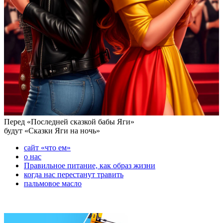
Перед «Последней сказкой бабы Яги»
будут «Сказки Яги на ночь»
сайт «что ем»
о нас
Правильное питание, как образ жизни
когда нас перестанут травить
пальмовое масло