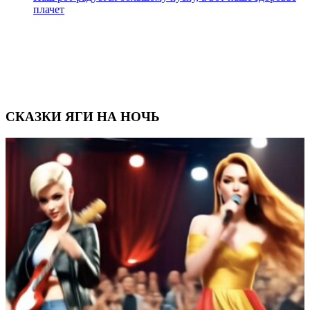
плачет
СКАЗКИ ЯГИ НА НОЧЬ