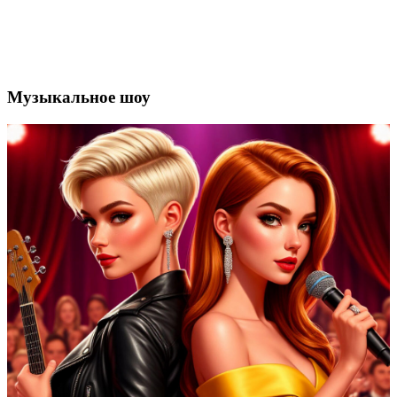
Музыкальное шоу