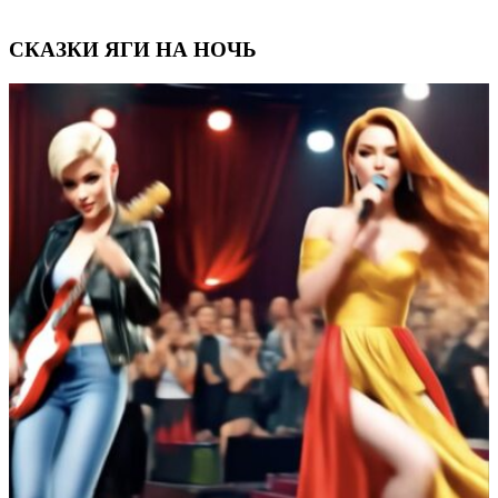
СКАЗКИ ЯГИ НА НОЧЬ